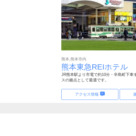
熊本,熊本市内
熊本東急REIホテル
JR熊本駅より市電で約10分・辛島町下
スの拠点として最適です。
アクセス情報