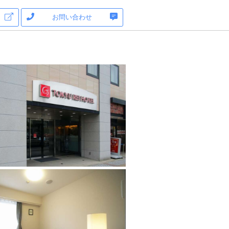
お問い合わせ