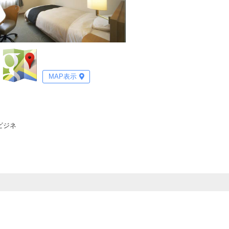
MAP表示
ビジネ