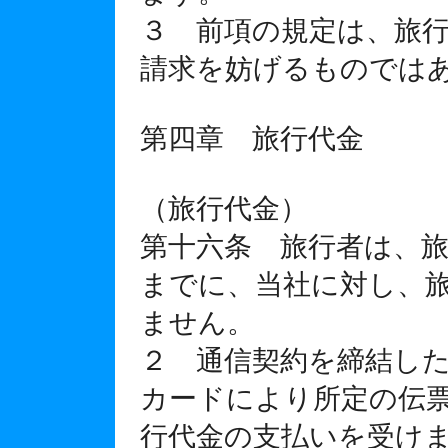
３ 前項の規定は、旅
請求を妨げるものでは
第四章 旅行代金
（旅行代金）
第十六条 旅行者は、
までに、当社に対し、
ません。
２ 通信契約を締結し
カードにより所定の伝
行代金の支払いを受け