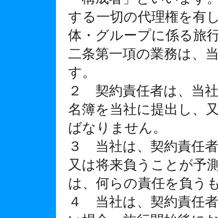
する一切の代理権を有
体・グループに係る旅
二条第一項の業務は、
す。
２ 契約責任者は、当
名簿を当社に提出し、
ばなりません。
３ 当社は、契約責任
又は将来負うことが予
は、何らの責任を負う
４ 当社は、契約責任