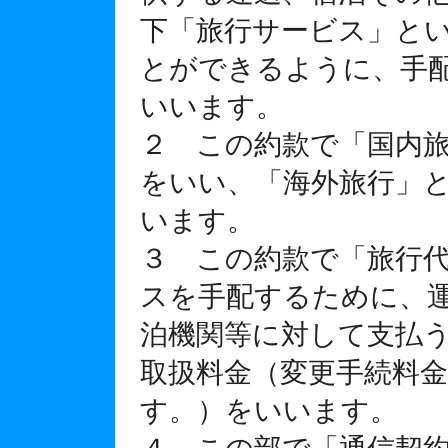
下「旅行サービス」と
とができるように、手
いいます。
２ この約款で「国内
をいい、「海外旅行」
います。
３ この約款で「旅行
スを手配するために、
泊機関等に対して支払
取扱料金（変更手続料
す。）をいいます。