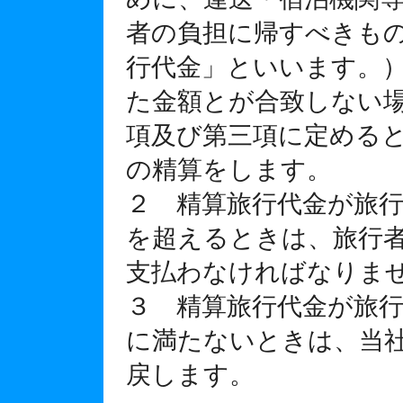
者の負担に帰すべきも
行代金」といいます。
た金額とが合致しない
項及び第三項に定める
の精算をします。
２ 精算旅行代金が旅
を超えるときは、旅行
支払わなければなりま
３ 精算旅行代金が旅
に満たないときは、当
戻します。