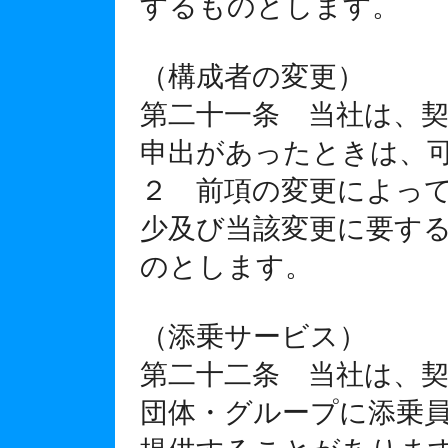
するものとします。
（構成者の変更）
第二十一条 当社は、
申出があったときは、
２ 前項の変更によっ
少及び当該変更に要す
のとします。
（添乗サービス）
第二十二条 当社は、
団体・グループに添乗