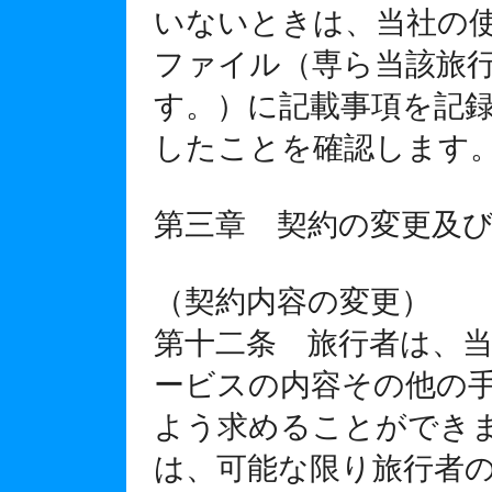
いないときは、当社の
ファイル（専ら当該旅
す。）に記載事項を記
したことを確認します
第三章 契約の変更及
（契約内容の変更）
第十二条 旅行者は、
ービスの内容その他の
よう求めることができ
は、可能な限り旅行者