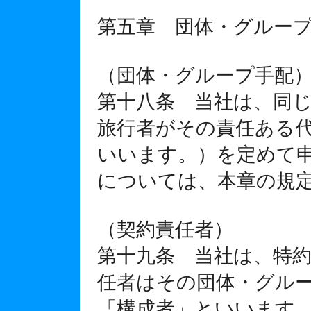
第五章 団体・グルー
（団体・グループ手配
第十八条 当社は、同
旅行者がその責任ある
いいます。）を定めて
については、本章の規
（契約責任者）
第十九条 当社は、特
任者はその団体・グル
「構成者」といいます