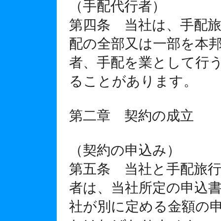
（手配代行者）
第四条 当社は、手配
配の全部又は一部を本
者、手配を業として行
ることがあります。
第二章 契約の成立
（契約の申込み）
第五条 当社と手配旅
者は、当社所定の申込
社が別に定める金額の