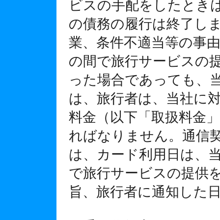
ビスの手配をしたとき
の債務の履行は終了し
業、条件不適当等の事
の間で旅行サービスの
った場合であっても、
は、旅行者は、当社に
料金（以下「取扱料金
ればなりません。通信
は、カード利用日は、
で旅行サービスの提供
旨、旅行者に通知した