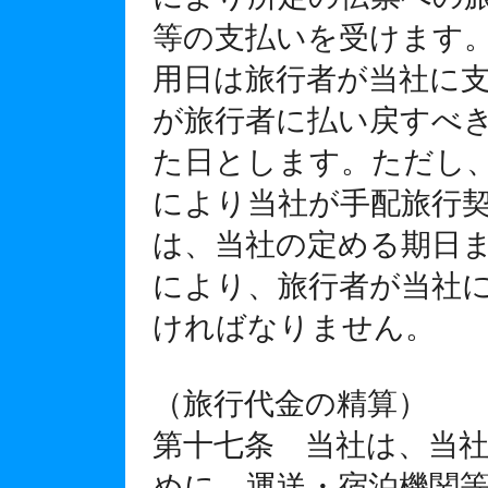
等の支払いを受けます
用日は旅行者が当社に
が旅行者に払い戻すべ
た日とします。ただし
により当社が手配旅行
は、当社の定める期日
により、旅行者が当社
ければなりません。
（旅行代金の精算）
第十七条 当社は、当
めに、運送・宿泊機関