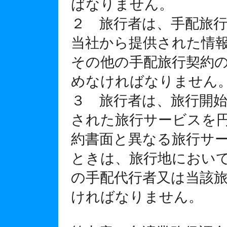
ばなりません。
２ 旅行者は、手配旅
当社から提供された情
その他の手配旅行契約
めなければなりません
３ 旅行者は、旅行開
された旅行サービスを
約書面と異なる旅行サ
ときは、旅行地におい
の手配代行者又は当該
ければなりません。