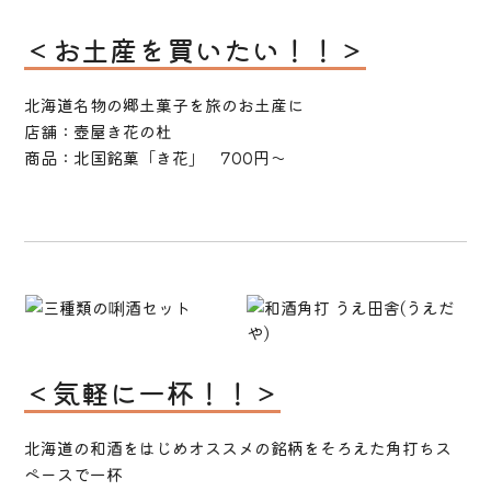
＜お土産を買いたい！！＞
北海道名物の郷土菓子を旅のお土産に
店舗：壺屋き花の杜
商品：北国銘菓「き花」 700円～
＜気軽に一杯！！＞
北海道の和酒をはじめオススメの銘柄をそろえた角打ちス
ペースで一杯