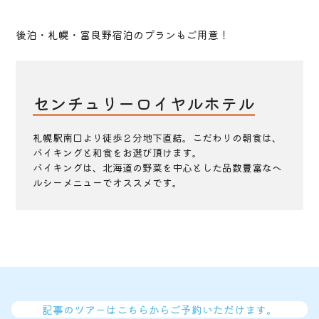
後泊・札幌・富良野宿泊のプランもご用意！
センチュリーロイヤルホテル
札幌駅南口より徒歩２分地下直結。こだわりの朝食は、
バイキングと和食をお選び頂けます。
バイキングは、北海道の野菜を中心とした品数豊富なヘ
ルシーメニューでオススメです。