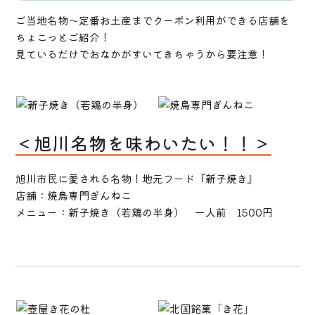
ご当地名物～定番お土産までクーポン利用ができる店舗を
ちょこっとご紹介！
見ているだけでおなかがすいてきちゃうから要注意！
＜旭川名物を味わいたい！！＞
旭川市民に愛される名物！地元フード『新子焼き』
店舗：焼鳥専門ぎんねこ
メニュー：新子焼き（若鶏の半身） 一人前 1500円