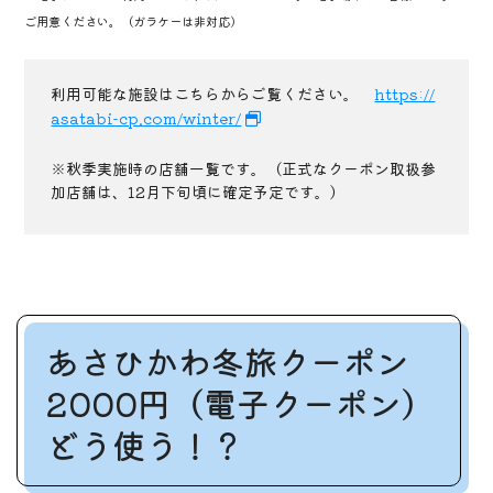
ご用意ください。（ガラケーは非対応）
利用可能な施設はこちらからご覧ください。
https://
asatabi-cp.com/winter/
※秋季実施時の店舗一覧です。（正式なクーポン取扱参
加店舗は、12月下旬頃に確定予定です。）
あさひかわ冬旅クーポン
2000円（電子クーポン）
どう使う！？