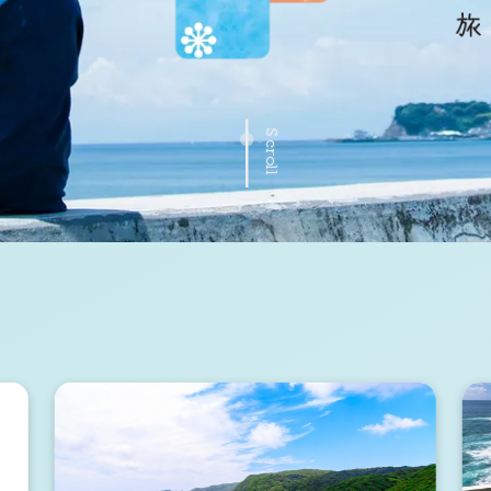
Scroll