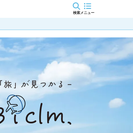
検索
メニュー