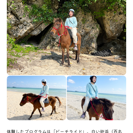
体験したプログラムは「ビーチライド」。白い砂浜（百名