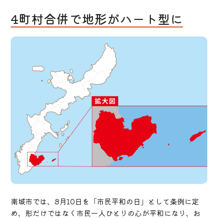
4町村合併で地形がハート型に
南城市では、8月10日を「市民平和の日」として条例に定
め、形だけではなく市民一人ひとりの心が平和になり、お