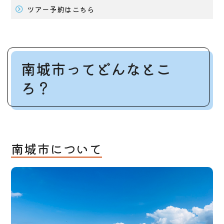
ツアー予約はこちら
南城市ってどんなとこ
ろ？
南城市について