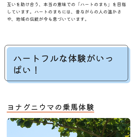
互いを助け合う、本当の意味での「ハートのまち」を目指
しています。ハートのまちには、昔ながらの人の温かさ
や、地域の伝統が今も息づいています。
ハートフルな体験がいっ
ぱい！
ヨナグニウマの乗馬体験