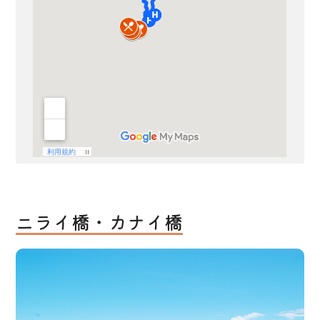
ニライ橋・カナイ橋