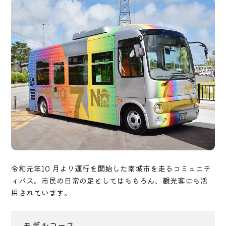
令和元年10 月より運行を開始した南城市を走るコミュニテ
ィバス。市民の日常の足としてはもちろん、観光客にも活
用されています。
モデルコース