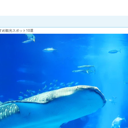
すめ観光スポット10選