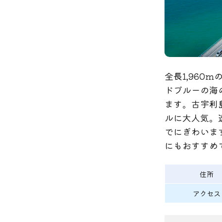
全長1,96
ドブルーの海
ます。古宇利
ルに大人気。
でにぎわいま
にもおすすめ
住所
アクセス