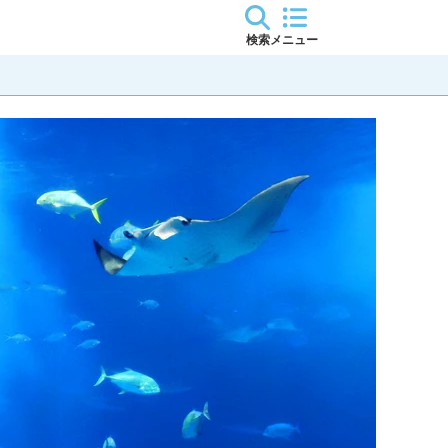
検索
メニュー