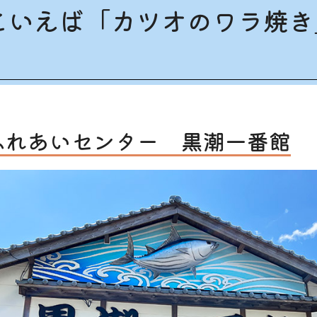
といえば「カツオのワラ焼き
ふれあいセンター 黒潮一番館