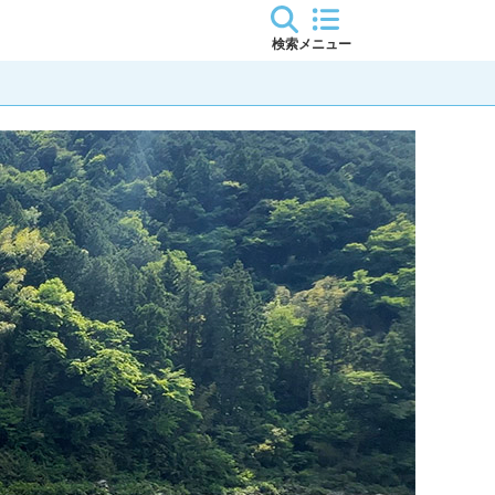
検索
メニュー