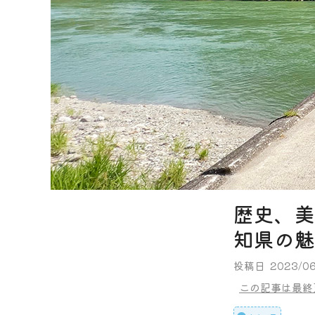
歴史、美
知県の魅
投稿日
2023/06
この記事は最終