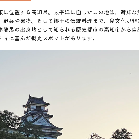
東に位置する高知県。太平洋に面したこの地は、新鮮な
い野菜や果物、そして郷土の伝統料理まで、食文化が非
本龍馬の出身地として知られる歴史都市の高知市から自
ティに富んだ観光スポットがあります。