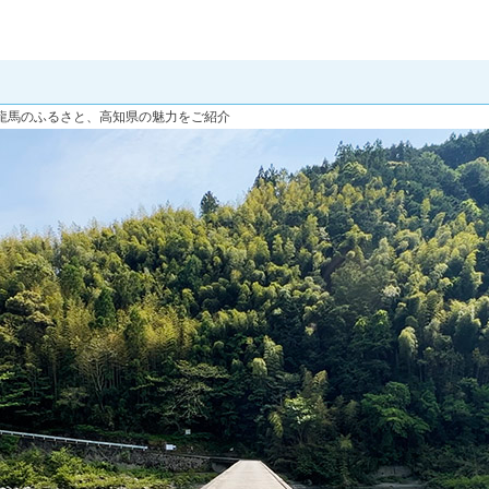
龍馬のふるさと、高知県の魅力をご紹介