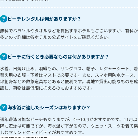
ビーチレンタルは何がありますか？
無料でパラソルやタオルなどを貸出するホテルもございますが、有料が
多いので詳細は各ホテルの公式サイトをご確認ください。
ビーチに行くとき必要なものは何かありますか？
水着、日焼け止め、羽織もの、サングラス、帽子、レジャーシート、着
替え用の衣服・下着はマストで必要です。また、スマホ用防水ケース、
絆創膏などの救急道具などあると便利です。現地で貸出可能なものを確
認し、荷物は最低限に抑えるのもおすすめです。
海水浴に適したシーズンはありますか？
通年遊泳可能なビーチもありますが、4～10月がおすすめです。11月以
降も遊泳は可能ですが、海水温が下がるので、ウェットスーツを着て楽
しむマリンアクティビティがおすすめです。