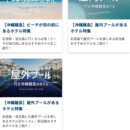
【沖縄離島】ビーチが目の前に
【沖縄離島】屋内プールがある
あるホテル特集
ホテル特集
石垣島・宮古島に行くなら必見！ビー
石垣島で屋内プールを楽しめる担当者
チが目の前にあるおすすめホテルをご
おすすめホテルをご紹介！
紹介！
【沖縄離島】屋外プールがある
ホテル特集
石垣島・宮古島にも屋外プールを楽し
めるホテルがたくさん！担当者おすす
めホテルをご紹介！