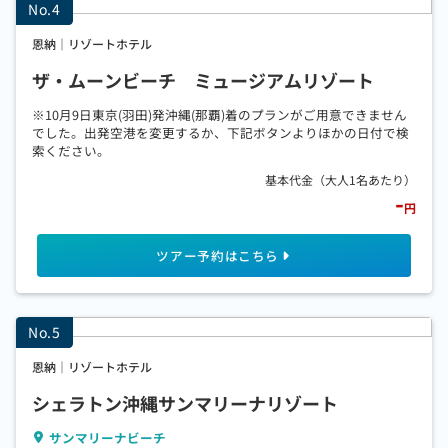
恩納｜リゾートホテル
ザ・ムーンビーチ ミュージアムリゾート
※10月9日東京(羽田)発沖縄(那覇)着のプランがご用意できません
でした。出発空港を変更するか、下記ボタンよりほかの日付で検
索ください。
-
円
恩納｜リゾートホテル
シェラトン沖縄サンマリーナリゾート
サンマリーナビーチ