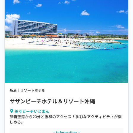
糸満｜リゾートホテル
サザンビーチホテル＆リゾート沖縄
美々ビーチいとまん
那覇空港から20分と抜群のアクセス！多彩なアクティビティが楽
しめる。