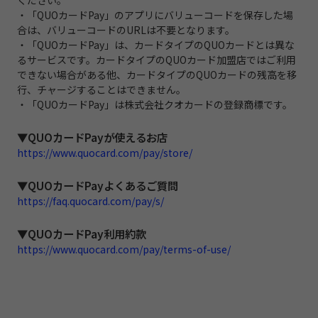
ください。
・「QUOカードPay」のアプリにバリューコードを保存した場
合は、バリューコードのURLは不要となります。
・「QUOカードPay」は、カードタイプのQUOカードとは異な
るサービスです。カードタイプのQUOカード加盟店ではご利用
できない場合がある他、カードタイプのQUOカードの残高を移
行、チャージすることはできません。
・「QUOカードPay」は株式会社クオカードの登録商標です。
▼QUOカードPayが使えるお店
https://www.quocard.com/pay/store/
▼QUOカードPayよくあるご質問
https://faq.quocard.com/pay/s/
▼QUOカードPay利用約款
https://www.quocard.com/pay/terms-of-use/