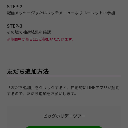
STEP-2
配信メッセージまたはリッチメニューよりルーレットへ参加
STEP-3
その場で抽選結果を確認
※期間中は毎⽇1回ご参加いただけます。
友だち追加方法
「友だち追加」をクリックすると、自動的にLINEアプリが起動
するので、友だち追加をお願いします。
ビッグホリデーツアー