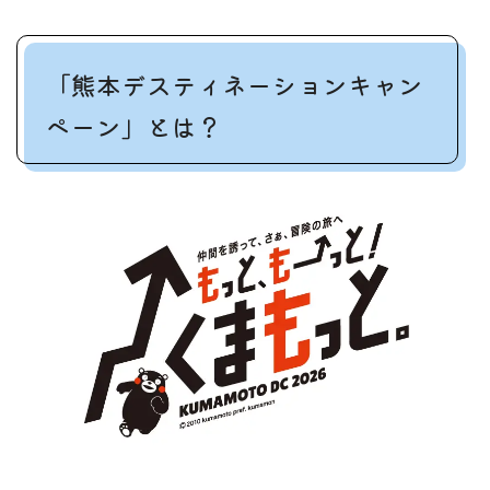
「熊本デスティネーションキャン
ペーン」とは？