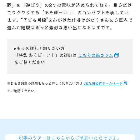
蘇」と「遊ぼう」の2つの意味が込められており、乗るだけ
でワクワクする「あそぼーい！」のコンセプトを表してい
ます。“子ども目線”を心がけた仕掛けがたくさんある車内で
遊んだ経験はきっと素敵な思い出になるはずです。
▸もっと詳しく知りたい方
「特急 あそぼーい！」の詳細は
こちらの旅コラム
をご覧ください
※Ｄ＆Ｓ列車の詳細をもっと詳しく知りたい方は
JR九州公式ホームページ
をご確認ください。