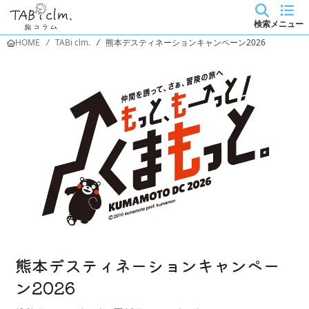
検索
メニュー
HOME
/
TABi clm.
/
熊本デスティネーションキャンペーン2026
熊本デスティネーションキャンペー
ン2026