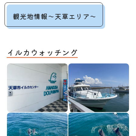
観光地情報～天草エリア～
イルカウォッチング