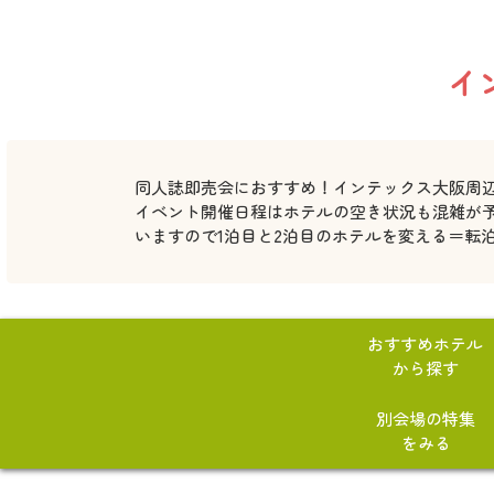
イ
同人誌即売会におすすめ！インテックス大阪周
イベント開催日程はホテルの空き状況も混雑が
いますので1泊目と2泊目のホテルを変える＝転
おすすめホテル
から探す
別会場の特集
をみる