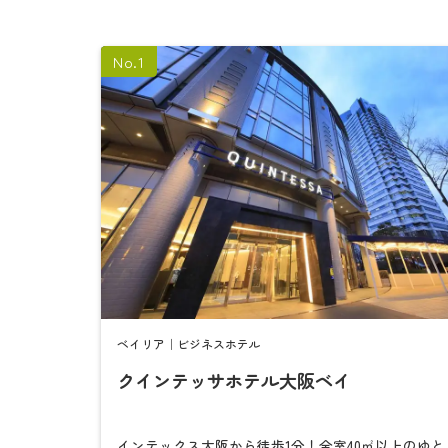
ベイリア｜ビジネスホテル
クインテッサホテル大阪ベイ
インテックス大阪から徒歩1分！全室40㎡以上のゆと