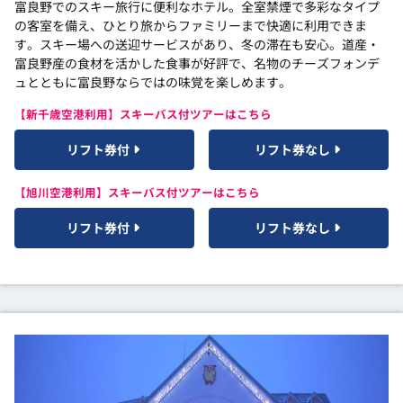
富良野でのスキー旅行に便利なホテル。全室禁煙で多彩なタイプ
の客室を備え、ひとり旅からファミリーまで快適に利用できま
す。スキー場への送迎サービスがあり、冬の滞在も安心。道産・
富良野産の食材を活かした食事が好評で、名物のチーズフォンデ
ュとともに富良野ならではの味覚を楽しめます。
【新千歳空港利用】スキーバス付ツアーはこちら
リフト券付
リフト券なし
【旭川空港利用】スキーバス付ツアーはこちら
リフト券付
リフト券なし