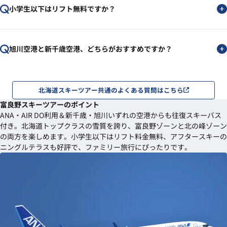
小学生以下はリフト無料ですか？
旭川空港と新千歳空港、どちらがおすすめですか？
北海道スキーツアー共通のよくある質問はこちら
富良野スキーツアーのポイント
ANA・AIR DO利用＆新千歳・旭川いずれの空港からも往復スキーバス
付き。北海道トップクラスの雪質を誇り、富良野ゾーンと北の峰ゾーン
の両方を楽しめます。小学生以下はリフト料金無料、アフタースキーの
ニングルテラスも好評で、ファミリー旅行にぴったりです。