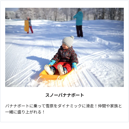
スノーバナナボート
バナナボートに乗って雪原をダイナミックに滑走！仲間や家族と
一緒に盛り上がれる！