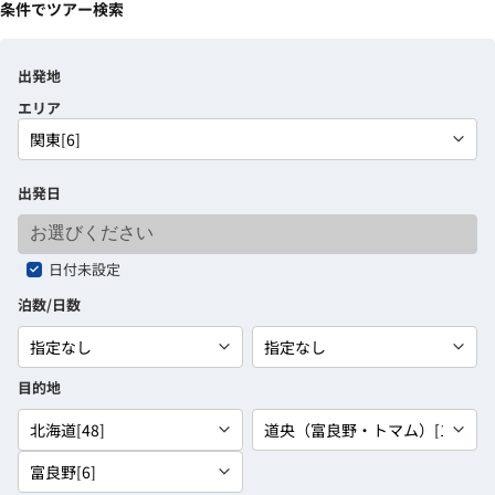
条件でツアー検索
出発地
エリア
出発日
日付未設定
泊数/日数
目的地