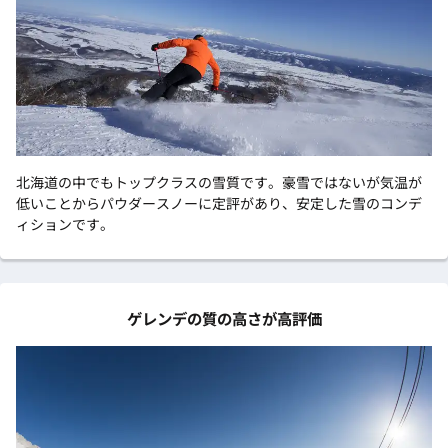
北海道の中でもトップクラスの雪質です。豪雪ではないが気温が
低いことからパウダースノーに定評があり、安定した雪のコンデ
ィションです。
ゲレンデの質の高さが高評価