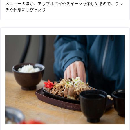
メニューのほか、アップルパイやスイーツも楽しめるので、ラン
チや休憩にもぴったり