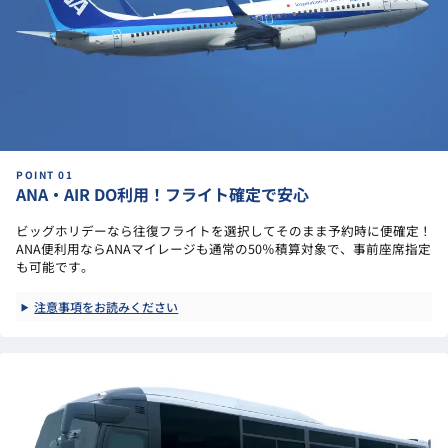
ANA・AIR DO利用！フライト確定で安心
ビッグホリデーなら往復フライトを選択してそのまま予約時に便確定！
ANA便利用ならANAマイレージも通常の50％積算対象で、事前座席指定
も可能です。
注意事項をお読みください