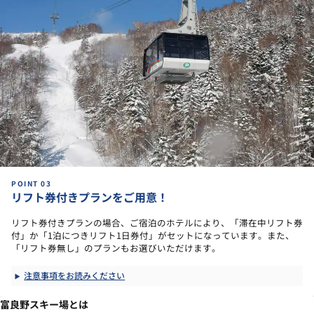
リフト券付きプランをご用意！
リフト券付きプランの場合、ご宿泊のホテルにより、「滞在中リフト券
付」か「1泊につきリフト1日券付」がセットになっています。また、
「リフト券無し」のプランもお選びいただけます。
注意事項をお読みください
富良野スキー場とは