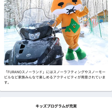
「FURANOスノーランド」にはスノーラフティングやスノーモー
ビルなど家族みんなで楽しめるアクティビティが用意されていま
す。
キッズプログラムが充実