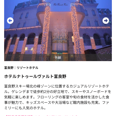
外観
富良野｜リゾートホテル
ホテルナトゥールヴァルト富良野
富良野スキー場北の峰ゾーンに位置するカジュアルリゾートホテ
ル。ゲレンデまで徒歩約2分の好立地で、スキーやスノーボードを
気軽に楽しめます。フローリングの客室や旬の食材を活かした食
事が魅力で、キッズスペースや大浴場など館内施設も充実。ファ
ミリーにも人気のホテル。