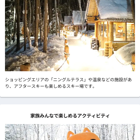
ショッピングエリアの「ニングルテラス」や温泉などの施設があ
り、アフタースキーも楽しめるスキー場です。
家族みんなで楽しめるアクティビティ