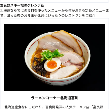
富良野スキー場のゲレンデ飯
北海道ならではの食材を使ったメニューから体が温まる定番メニューま
で、滑った後のお食事や休憩にぴったりのレストランをご紹介！
ラーメンコーナー北海道富川
北海道産食材にこだわり、富良野発祥の人気ラーメン店「富良野