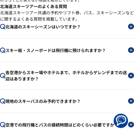
北海道スキーツアーのよくある質問
北海道スキーツアー共通の予約やリフト券、バス、スキーシーズンなど
に関するよくある質問を掲載しています。
北海道のスキーシーズンはいつですか？
スキー板・スノーボードは飛行機に預けられますか？
各空港からスキー場やホテルまで、ホテルからゲレンデまでの送
迎はありますか？
現地のスキーバスのみ予約できますか？
空港での飛行機とバスの接続時間はどのくらい必要ですか？