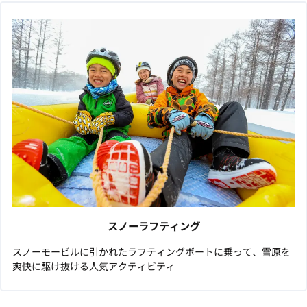
スノーラフティング
スノーモービルに引かれたラフティングボートに乗って、雪原を
爽快に駆け抜ける人気アクティビティ