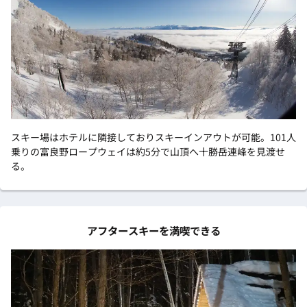
スキー場はホテルに隣接しておりスキーインアウトが可能。101人
乗りの富良野ロープウェイは約5分で山頂へ十勝岳連峰を見渡せ
る。
アフタースキーを満喫できる