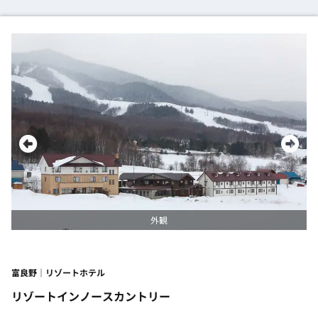
外観
富良野｜リゾートホテル
リゾートインノースカントリー