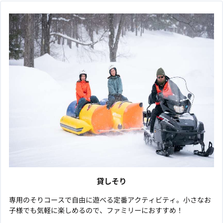
貸しそり
専用のそりコースで自由に遊べる定番アクティビティ。小さなお
子様でも気軽に楽しめるので、ファミリーにおすすめ！