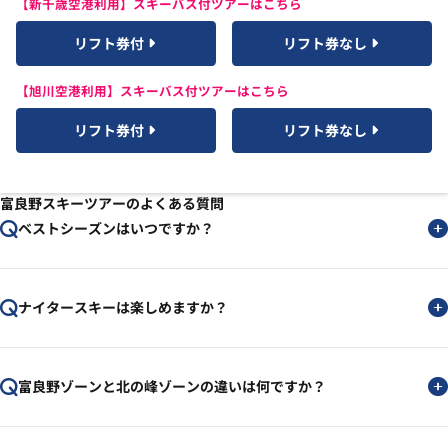
【新千歳空港利用】スキーバス付ツアーはこちら
リフト券付
リフト券なし
【旭川空港利用】スキーバス付ツアーはこちら
リフト券付
リフト券なし
富良野スキーツアーのよくある質問
ベストシーズンはいつですか？
ナイタースキーは楽しめますか？
富良野ゾーンと北の峰ゾーンの違いは何ですか？