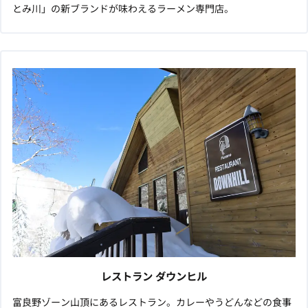
とみ川」の新ブランドが味わえるラーメン専門店。
レストラン ダウンヒル
富良野ゾーン山頂にあるレストラン。カレーやうどんなどの食事