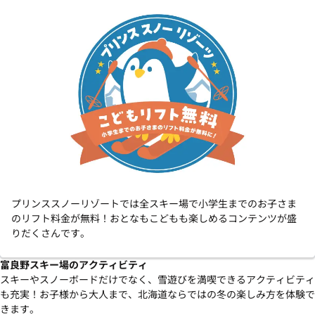
プリンススノーリゾートでは全スキー場で小学生までのお子さま
のリフト料金が無料！おとなもこどもも楽しめるコンテンツが盛
りだくさんです。
富良野スキー場のアクティビティ
スキーやスノーボードだけでなく、雪遊びを満喫できるアクティビティ
も充実！お子様から大人まで、北海道ならではの冬の楽しみ方を体験で
きます。