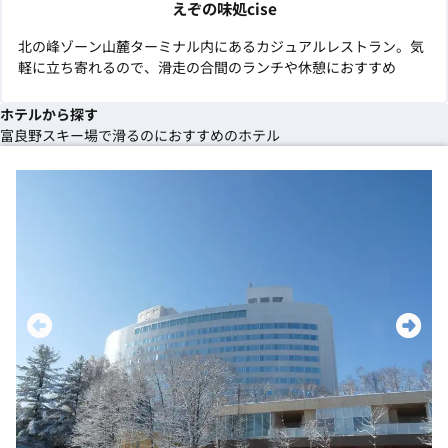
えぞの味処cise
北の峰ゾーン山麓ターミナル内にあるカジュアルレストラン。気
軽に立ち寄れるので、滑走の合間のランチや休憩におすすめ
ホテルから探す
富良野スキー場で滑るのにおすすめのホテル