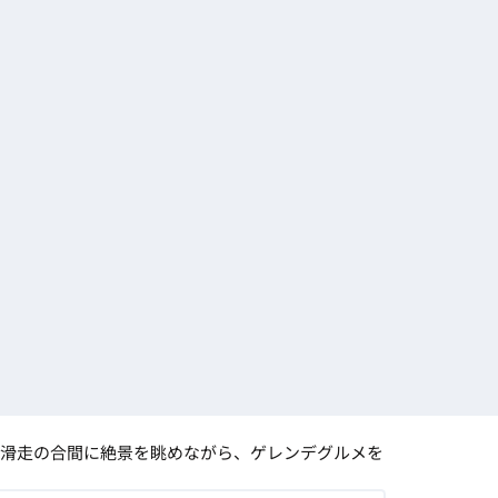
滑走の合間に絶景を眺めながら、ゲレンデグルメを