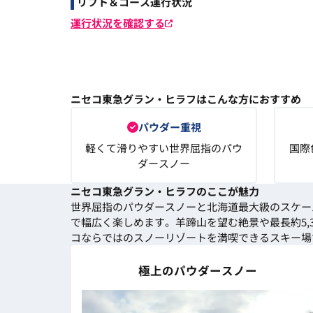
リフト＆コース運行状況
運行状況を確認する
ニセコ東急グラン・ヒラフはこんな方におすすめ
パウダー重視
軽くて滑りやすい世界屈指のパウ
国際
ダースノー
ニセコ東急グラン・ヒラフのここが魅力
世界屈指のパウダースノーと北海道最大級のスケー
で幅広く楽しめます。羊蹄山を望む絶景や最長約5
コならではのスノーリゾートを満喫できるスキー場
極上のパウダースノー