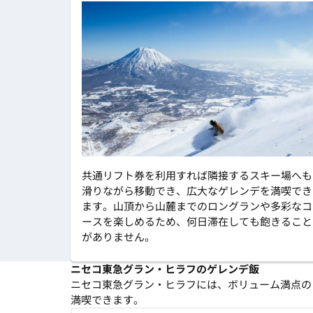
共通リフト券を利用すれば隣接するスキー場へも
滑りながら移動でき、広大なゲレンデを満喫でき
ます。山頂から山麓までのロングランや多彩なコ
ースを楽しめるため、何日滞在しても飽きること
がありません。
ニセコ東急グラン・ヒラフのゲレンデ飯
ニセコ東急グラン・ヒラフには、ボリューム満点の
満喫できます。