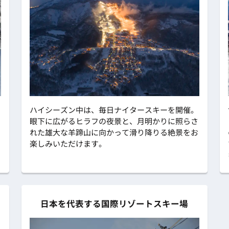
ハイシーズン中は、毎日ナイタースキーを開催。
眼下に広がるヒラフの夜景と、月明かりに照らさ
れた雄大な羊蹄山に向かって滑り降りる絶景をお
楽しみいただけます。
日本を代表する国際リゾートスキー場