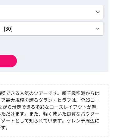
満喫できる人気のツアーです。新千歳空港からは
ア最大規模を誇るグラン・ヒラフは、全22コー
じながら滑走できる多彩なコースレイアウトが魅
いただけます。また、軽く乾いた良質なパウダー
リゾートとして知られています。ゲレンデ周辺に
です。