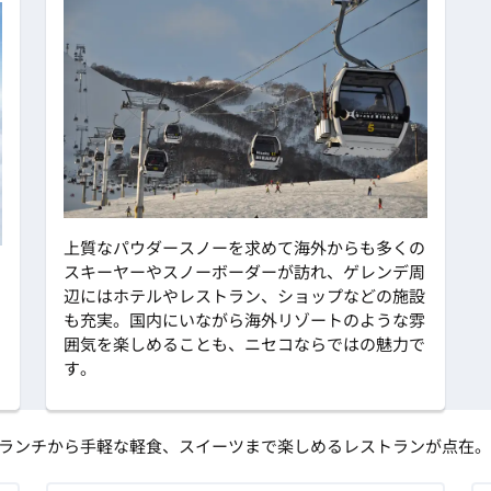
上質なパウダースノーを求めて海外からも多くの
スキーヤーやスノーボーダーが訪れ、ゲレンデ周
辺にはホテルやレストラン、ショップなどの施設
も充実。国内にいながら海外リゾートのような雰
囲気を楽しめることも、ニセコならではの魅力で
す。
ランチから手軽な軽食、スイーツまで楽しめるレストランが点在。