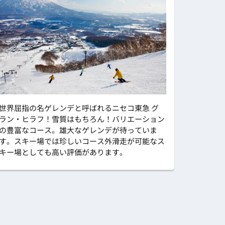
世界屈指の名ゲレンデと呼ばれるニセコ東急 グ
ラン・ヒラフ！雪質はもちろん！バリエーション
の豊富なコース。雄大なゲレンデが待っていま
す。スキー場では珍しいコース外滑走が可能なス
キー場としても高い評価があります。