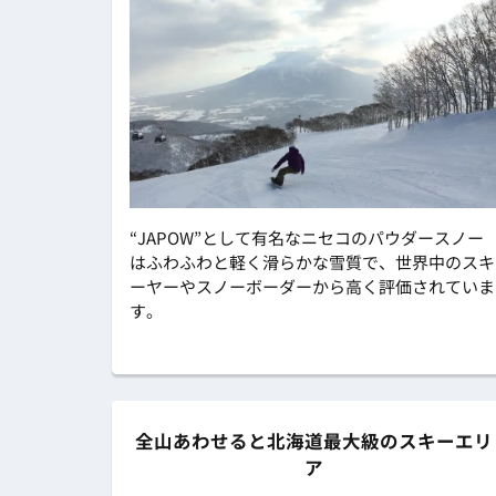
“JAPOW”として有名なニセコのパウダースノー
はふわふわと軽く滑らかな雪質で、世界中のスキ
ーヤーやスノーボーダーから高く評価されていま
す。
全山あわせると北海道最大級のスキーエリ
ア