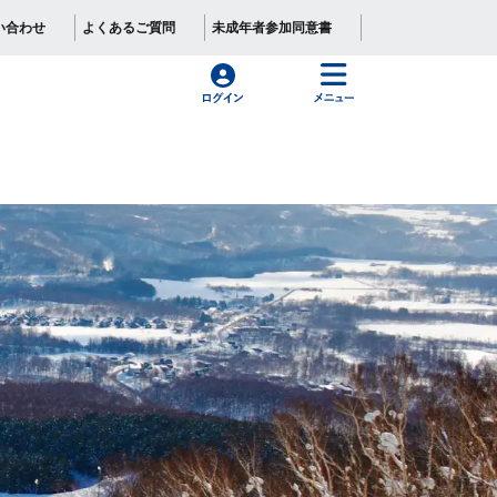
い合わせ
よくあるご質問
未成年者参加同意書