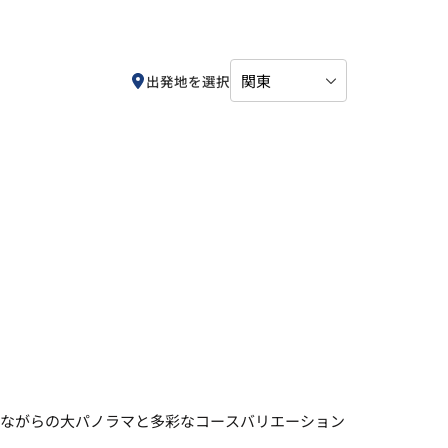
出発地を選択
索
ながらの大パノラマと多彩なコースバリエーション