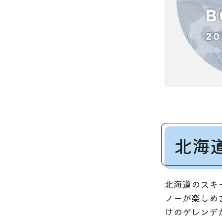
北海
北海道のスキ
ノーが楽しめ
けのゲレンデ