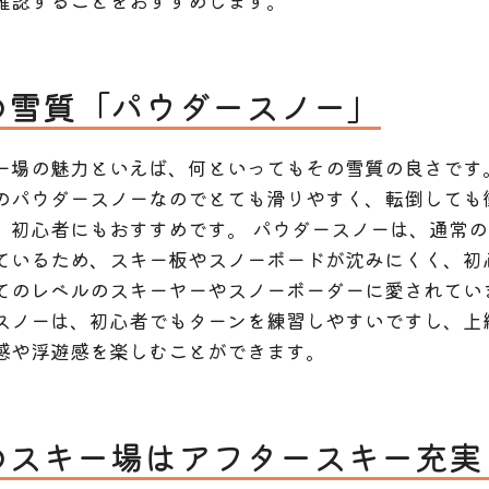
確認することをおすすめします。
の雪質「パウダースノー」
ー場の魅力といえば、何といってもその雪質の良さです
のパウダースノーなのでとても滑りやすく、転倒しても
、初心者にもおすすめです。 パウダースノーは、通常
ているため、スキー板やスノーボードが沈みにくく、初
てのレベルのスキーヤーやスノーボーダーに愛されてい
スノーは、初心者でもターンを練習しやすいですし、上
感や浮遊感を楽しむことができます。
のスキー場はアフタースキー充実