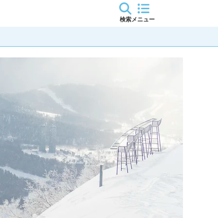
検索
メニュー