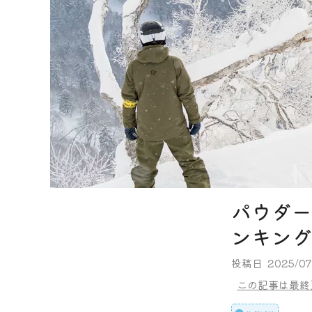
パウダー
ンキング
投稿日
2025/07
この記事は最終