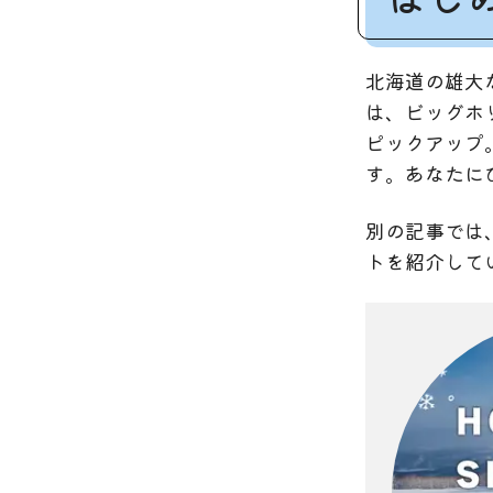
北海道の雄大
は、ビッグホ
ピックアップ
す。あなたに
別の記事では
トを紹介して