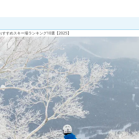
すすめスキー場ランキング10選【2025】