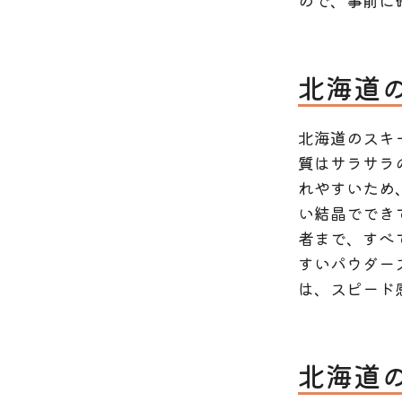
ので、事前に
北海道
北海道のスキ
質はサラサラ
れやすいため
い結晶ででき
者まで、すべ
すいパウダー
は、スピード
北海道