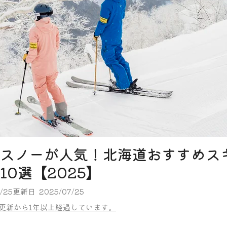
スノーが人気！北海道おすすめス
10選【2025】
/25
更新日
2025/07/25
更新から1年以上経過しています。