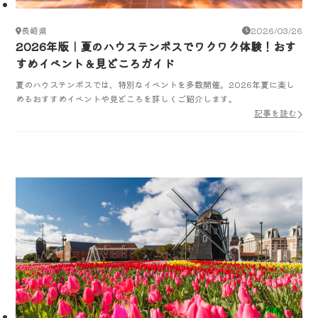
長崎県
2026/03/26
2026年版｜夏のハウステンボスでワクワク体験！おす
すめイベント＆見どころガイド
夏のハウステンボスでは、特別なイベントを多数開催。2026年夏に楽し
めるおすすめイベントや見どころを詳しくご紹介します。
記事を読む