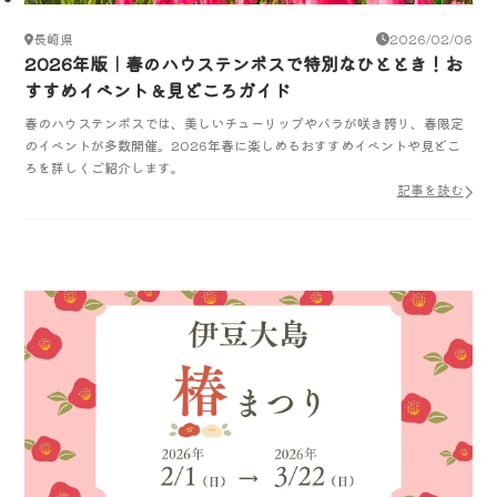
長崎県
2026/02/06
2026年版｜春のハウステンボスで特別なひととき！お
すすめイベント＆見どころガイド
春のハウステンボスでは、美しいチューリップやバラが咲き誇り、春限定
のイベントが多数開催。2026年春に楽しめるおすすめイベントや見どこ
ろを詳しくご紹介します。
記事を読む