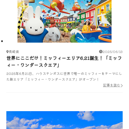
長崎県
2025/06/13
世界にここだけ！ミッフィーエリア6.21誕生！「ミッフ
ィー・ワンダースクエア」
2025年6月21日、ハウステンボスに世界で唯一のミッフィーをテーマにし
た新エリア「ミッフィー・ワンダースクエア」がオープン！
記事を読む