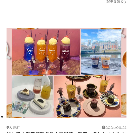
記事を読む
大阪府
2024/06/21