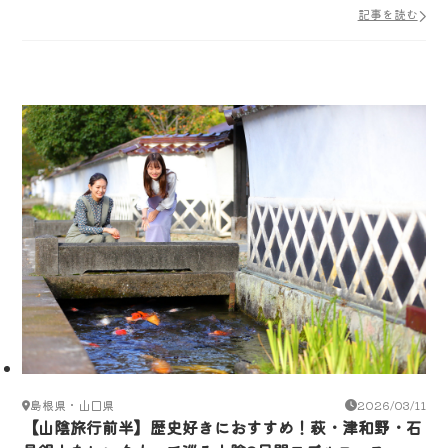
記事を読む
島根県・山口県
2026/03/11
【山陰旅行前半】歴史好きにおすすめ！萩・津和野・石