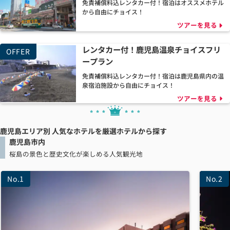
免責補償料込レンタカー付！宿泊はオススメホテル
から自由にチョイス！
ツアーを見る
レンタカー付！鹿児島温泉チョイスフリ
ープラン
免責補償料込レンタカー付！宿泊は鹿児島県内の温
泉宿泊施設から自由にチョイス！
ツアーを見る
鹿児島エリア別 人気なホテルを厳選
ホテルから探す
鹿児島市内
桜島の景色と歴史文化が楽しめる人気観光地