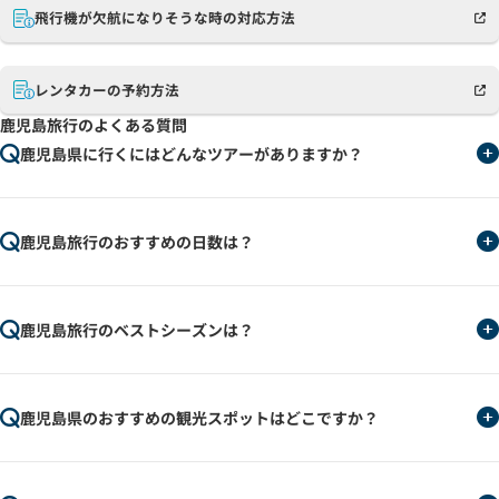
飛行機が欠航になりそうな時の対応方法
レンタカーの予約方法
鹿児島旅行のよくある質問
鹿児島県に行くにはどんなツアーがありますか？
鹿児島旅行のおすすめの日数は？
鹿児島旅行のベストシーズンは？
鹿児島県のおすすめの観光スポットはどこですか？