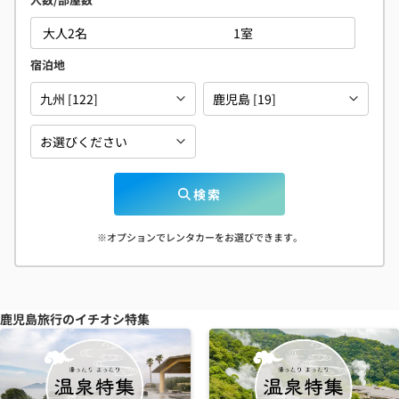
宿泊地
検索
※オプションでレンタカーをお選びできます。
鹿児島旅行のイチオシ特集