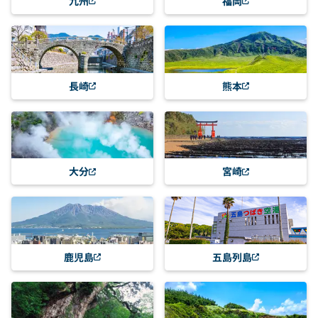
九州
福岡
長崎
熊本
大分
宮崎
鹿児島
五島列島