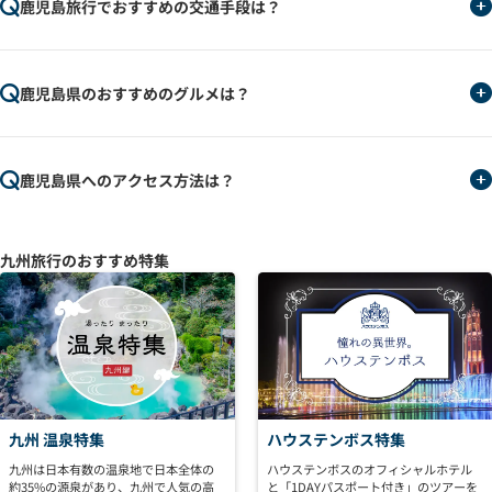
鹿児島旅行でおすすめの交通手段は？
鹿児島県のおすすめのグルメは？
鹿児島県へのアクセス方法は？
九州旅行のおすすめ特集
九州 温泉特集
ハウステンボス特集
九州は日本有数の温泉地で日本全体の
ハウステンボスのオフィシャルホテル
約35%の源泉があり、九州で人気の高
と「1DAYパスポート付き」のツアーを