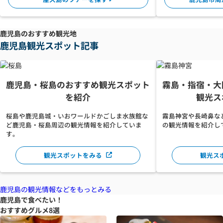
鹿児島のおすすめ観光地
鹿児島観光スポット記事
鹿児島・桜島のおすすめ観光スポット
霧島・指宿・大
を紹介
観光ス
桜島や鹿児島城・いおワールドかごしま水族館な
霧島神宮や長崎鼻な
ど鹿児島・桜島周辺の観光情報を紹介していま
の観光情報を紹介し
す。
観光スポットをみる
観光ス
鹿児島の観光情報などをもっとみる
鹿児島で食べたい！
おすすめグルメ8選