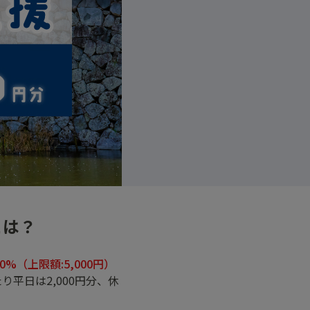
とは？
20%（上限額:5,000円）
平日は2,000円分、休