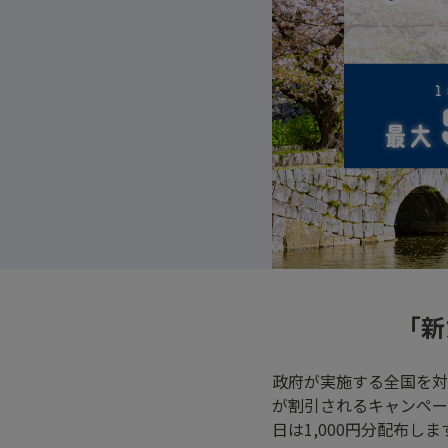
「新
政府が実施する全国を対
が割引されるキャンペー
日は1,000円分配布しま