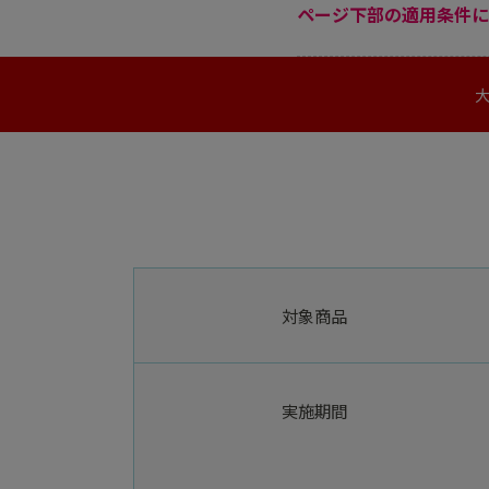
ページ下部の適用条件に
対象商品
実施期間