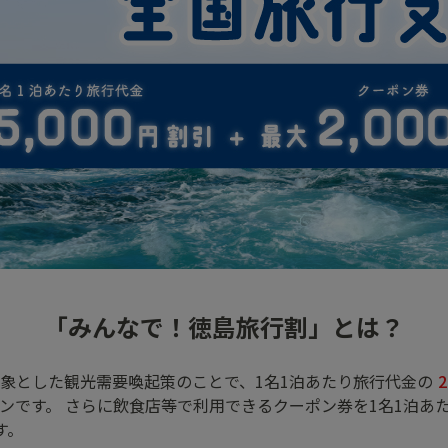
「みんなで！徳島旅行割」とは？
象とした観光需要喚起策のことで、1名1泊あたり旅行代金の
ンです。 さらに飲食店等で利用できるクーポン券を1名1泊あたり
す。