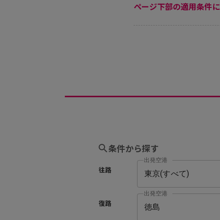
ページ下部の適用条件に
条件から探す
出発空港
往路
出発空港
復路