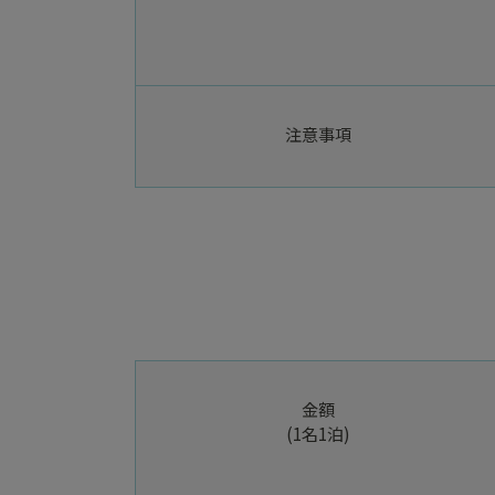
注意事項
金額
(1名1泊)