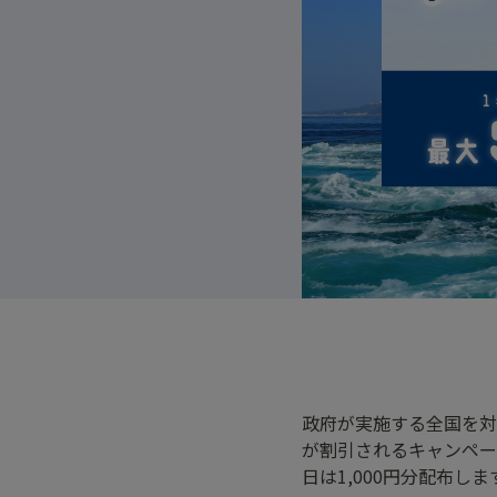
政府が実施する全国を対
が割引されるキャンペー
日は1,000円分配布しま