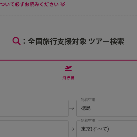
ついて必ずお読みください
：全国旅行支援対象 ツアー検索
飛行機
到着空港
到着空港