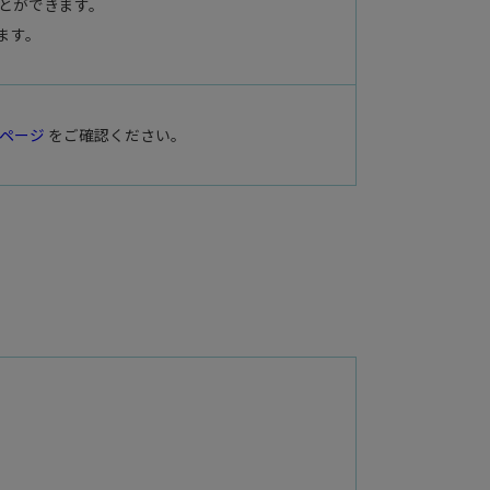
とができます。
ます。
ページ
をご確認ください。