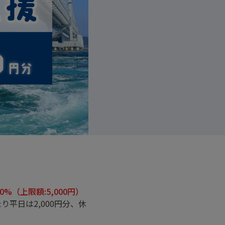
20%（上限額:5,000円）
平日は2,000円分、休